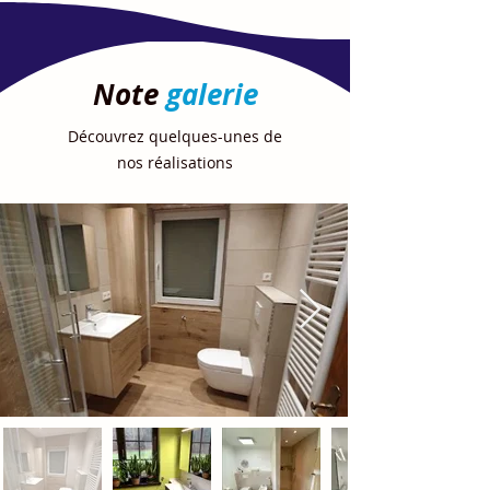
Note
galerie
Découvrez quelques-unes de
nos réalisations