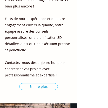
bien plus encore !
Forts de notre expérience et de notre
engagement envers la qualité, notre
équipe assure des conseils
personnalisés, une planification 3D
détaillée, ainsi qu'une exécution précise
et ponctuelle.
Contactez-nous dès aujourd'hui pour
concrétiser vos projets avec
professionnalisme et expertise !
En lire plus