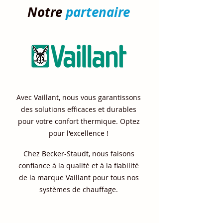
Notre
partenaire
Avec Vaillant, nous vous garantissons
des solutions efficaces et durables
pour votre confort thermique. Optez
pour l'excellence !
Chez Becker-Staudt, nous faisons
confiance à la qualité et à la fiabilité
de la marque Vaillant pour tous nos
systèmes de chauffage.