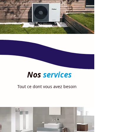
Nos
services
Tout ce dont
vous avez besoin