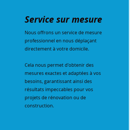
Service sur mesure
Nous offrons un service de mesure
professionnel en nous déplaçant
directement à votre domicile.
Cela nous permet d'obtenir des
mesures exactes et adaptées à vos
besoins, garantissant ainsi des
résultats impeccables pour vos
projets de rénovation ou de
construction.