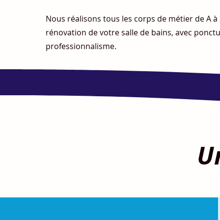
Nous réalisons tous les corps de métier de A à Z
rénovation de votre salle de bains, avec ponctu
professionnalisme.
U