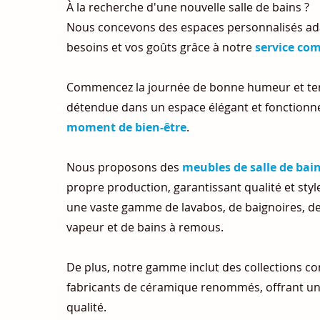
À la recherche d'une nouvelle salle de bains ?
Nous concevons des espaces personnalisés ad
besoins et vos goûts grâce à notre
service com
Commencez la journée de bonne humeur et ter
détendue dans un espace élégant et fonctionn
moment de bien-être
.
Nous proposons des
meubles de salle de bai
propre production, garantissant qualité et styl
une vaste gamme de lavabos, de baignoires, d
vapeur et de bains à remous.
De plus, notre gamme inclut des collections c
fabricants de céramique renommés, offrant un 
qualité.