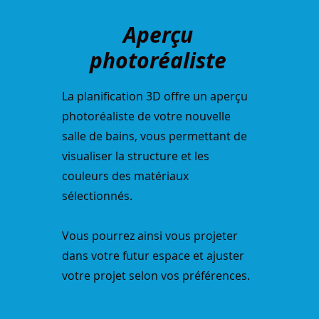
Aperçu
photoréaliste
La planification 3D offre un aperçu
photoréaliste de votre nouvelle
salle de bains, vous permettant de
visualiser la structure et les
couleurs des matériaux
sélectionnés.
Vous pourrez ainsi vous projeter
dans votre futur espace et ajuster
votre projet selon vos préférences.