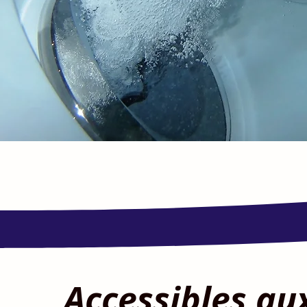
Accessibles au