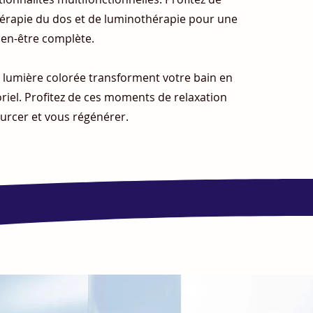
érapie du dos et de luminothérapie pour une
ien-être complète.
a lumière colorée transforment votre bain en
riel. Profitez de ces moments de relaxation
urcer et vous régénérer.