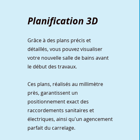
Planification 3D
Grâce à des plans précis et
détaillés, vous pouvez visualiser
votre nouvelle salle de bains avant
le début des travaux.
Ces plans, réalisés au millimètre
près, garantissent un
positionnement exact des
raccordements sanitaires et
électriques, ainsi qu'un agencement
parfait du carrelage.